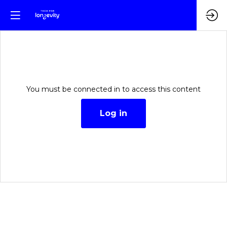
You must be connected in to access this content
Log in