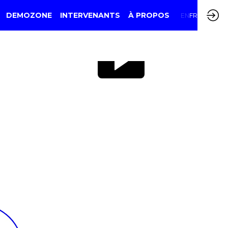
DEMOZONE
INTERVENANTS
À PROPOS
EN
FR