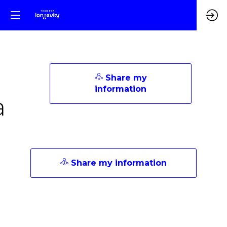
Share my
information
a
Share my information